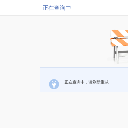
正在查询中
正在查询中，请刷新重试