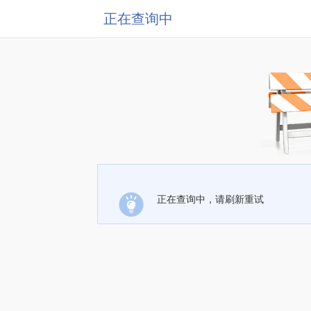
正在查询中
正在查询中，请刷新重试