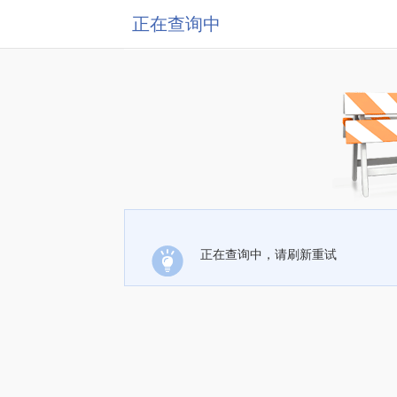
正在查询中
正在查询中，请刷新重试