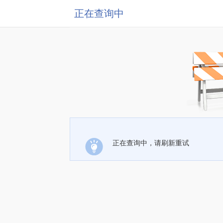
正在查询中
正在查询中，请刷新重试