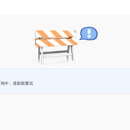
查询中，请刷新重试