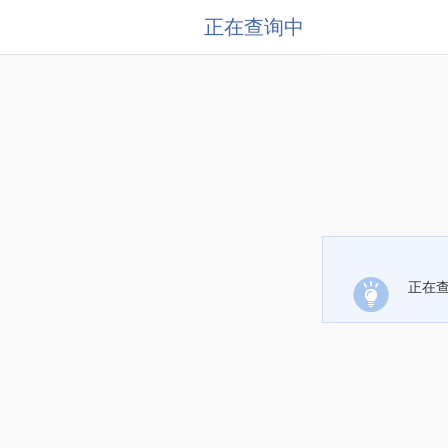
正在查询中
正在