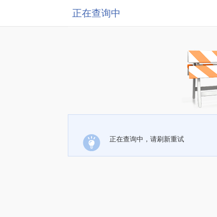
正在查询中
正在查询中，请刷新重试