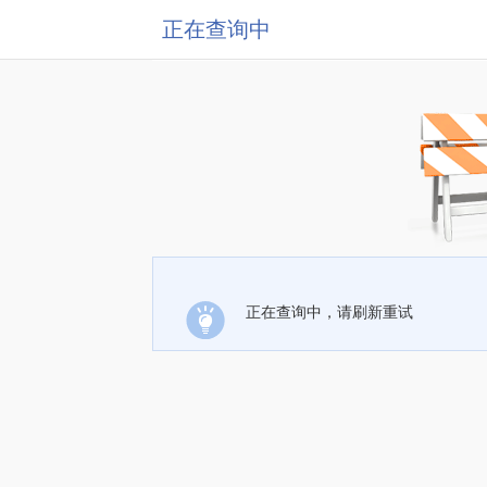
正在查询中
正在查询中，请刷新重试