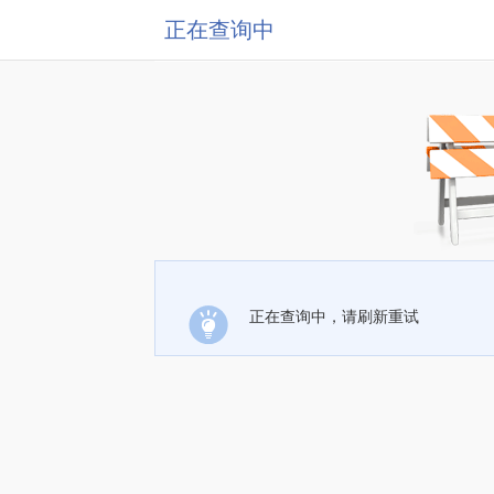
正在查询中
正在查询中，请刷新重试