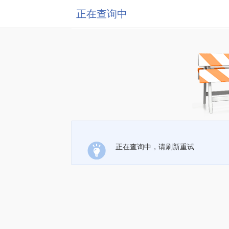
正在查询中
正在查询中，请刷新重试