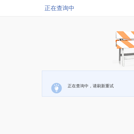
正在查询中
正在查询中，请刷新重试