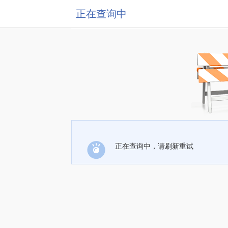
正在查询中
正在查询中，请刷新重试