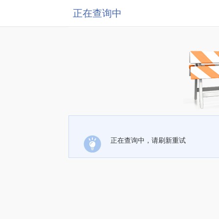
正在查询中
正在查询中，请刷新重试