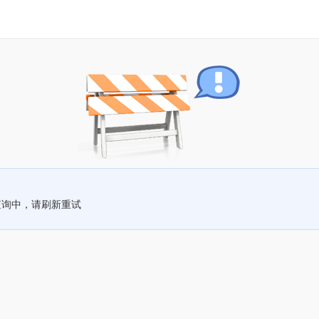
查询中，请刷新重试