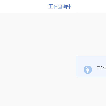
正在查询中
正在