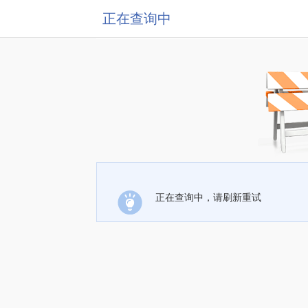
正在查询中
正在查询中，请刷新重试