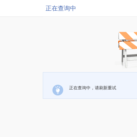
正在查询中
正在查询中，请刷新重试