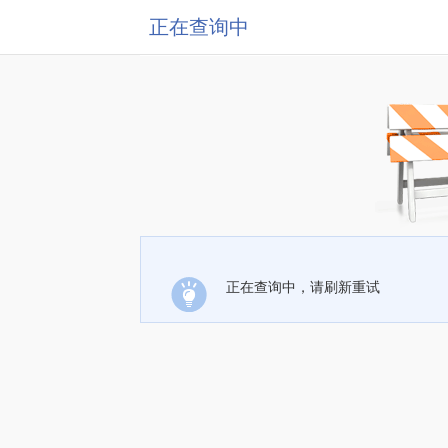
正在查询中
正在查询中，请刷新重试