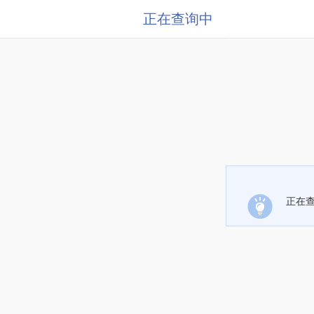
正在查询中
正在