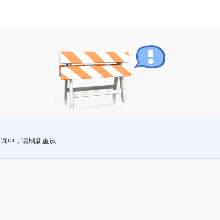
查询中，请刷新重试