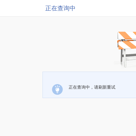
正在查询中
正在查询中，请刷新重试