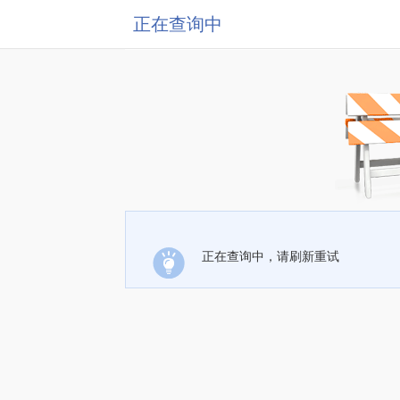
正在查询中
正在查询中，请刷新重试