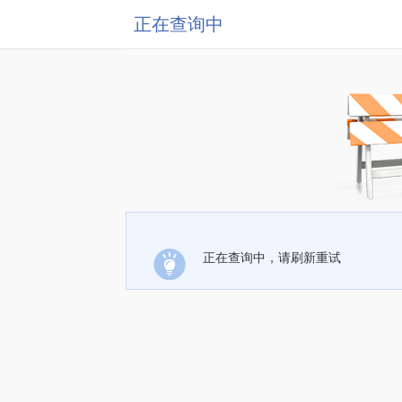
正在查询中
正在查询中，请刷新重试